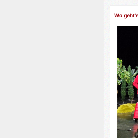
Wo geht's