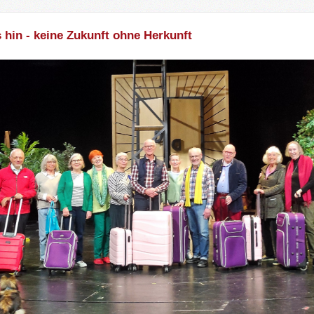
 hin - keine Zukunft ohne Herkunft