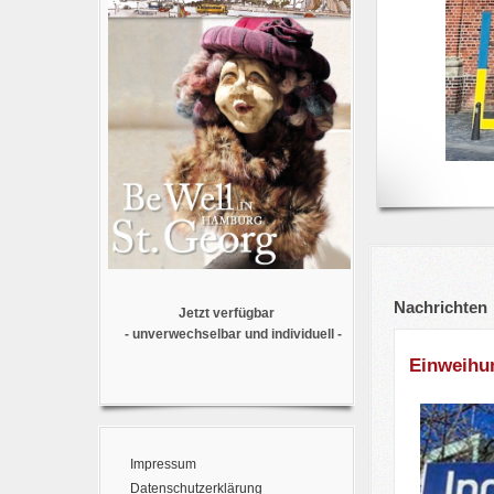
Nachrichten
Jetzt verfügbar
- unverwechselbar und individuell -
Einweihu
Impressum
Datenschutzerklärung