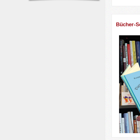
Bücher-S