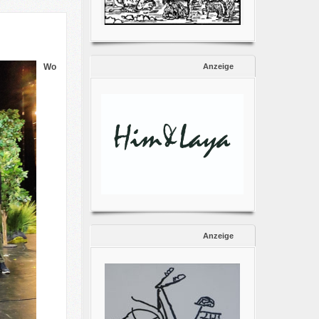
Anzeige
Wo
Anzeige