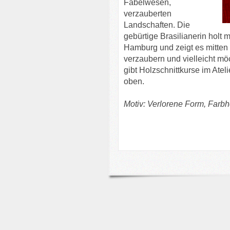
Fabelwesen,
verzauberten
Landschaften. Die
gebürtige Brasilianerin holt 
Hamburg und zeigt es mitten
verzaubern und vielleicht mö
gibt Holzschnittkurse im Ateli
oben.
Motiv: Verlorene Form, Farbh