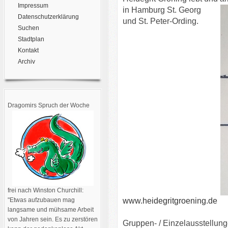
Impressum
in Hamburg St. Georg
Datenschutzerklärung
und St. Peter-Ording.
Suchen
Stadtplan
Kontakt
Archiv
Dragomirs Spruch der Woche
frei nach Winston Churchill:
"Etwas aufzubauen mag
www.heidegritgroening.de
langsame und mühsame Arbeit
von Jahren sein. Es zu zerstören
Gruppen- / Einzelausstellung