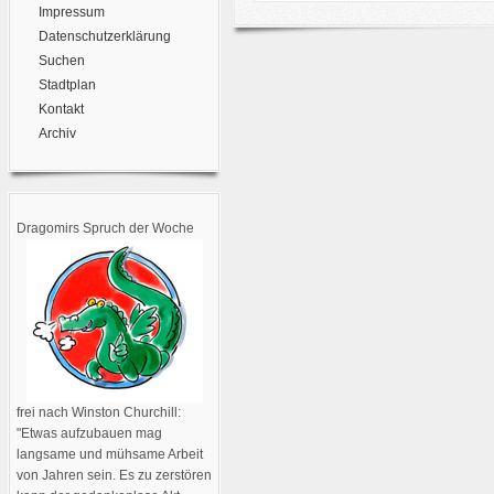
Impressum
Datenschutzerklärung
Suchen
Stadtplan
Kontakt
Archiv
Dragomirs Spruch der Woche
frei nach Winston Churchill:
"Etwas aufzubauen mag
langsame und mühsame Arbeit
von Jahren sein. Es zu zerstören