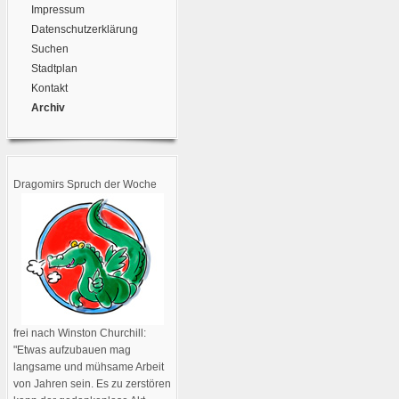
Impressum
Datenschutzerklärung
Suchen
Stadtplan
Kontakt
Archiv
Dragomirs Spruch der Woche
frei nach Winston Churchill:
"Etwas aufzubauen mag
langsame und mühsame Arbeit
von Jahren sein. Es zu zerstören