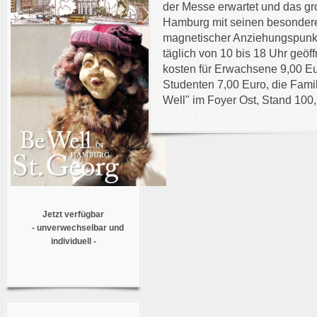
der Messe erwartet und das gro
Hamburg mit seinen besondere
magnetischer Anziehungspunkt
täglich von 10 bis 18 Uhr geöffn
kosten für Erwachsene 9,00 Eur
Studenten 7,00 Euro, die Famil
Well" im Foyer Ost, Stand 10
Jetzt verfügbar
- unverwechselbar und
individuell -