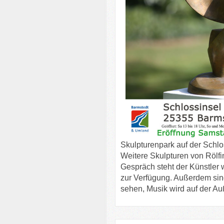
Skulpturenpark auf der Schl
Weitere Skulpturen von Rölfi
Gespräch steht der Künstler
zur Verfügung. Außerdem sin
sehen, Musik wird auf der A