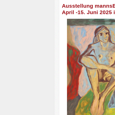
Ausstellung mannsBi
April -15. Juni 2025